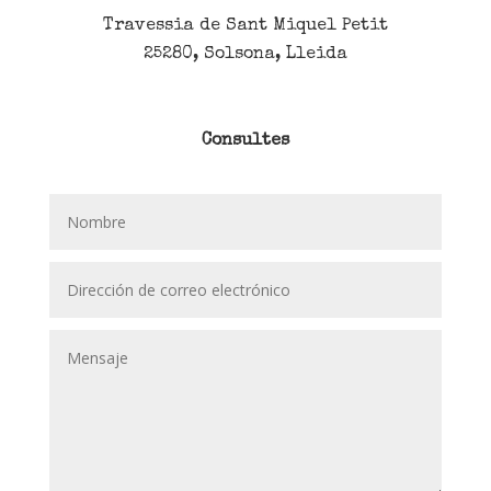
Travessia de Sant Miquel Petit
25280, Solsona, Lleida
Consultes