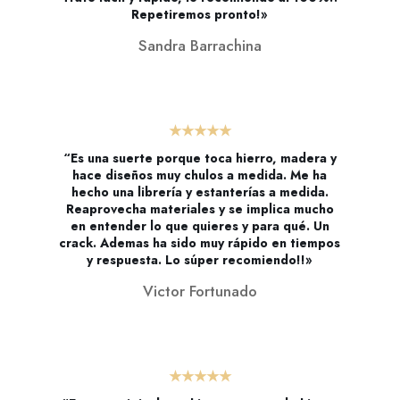
Repetiremos pronto!»
Sandra Barrachina
★★★★★
“Es una suerte porque toca hierro, madera y
hace diseños muy chulos a medida. Me ha
hecho una librería y estanterías a medida.
Reaprovecha materiales y se implica mucho
en entender lo que quieres y para qué. Un
crack. Ademas ha sido muy rápido en tiempos
y respuesta. Lo súper recomiendo!!»
Victor Fortunado
★★★★★