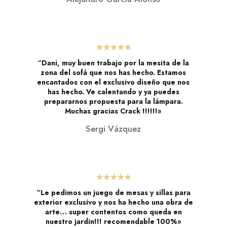
★★★★★
“Dani, muy buen trabajo por la mesita de la
zona del sofá que nos has hecho. Estamos
encantados con el exclusivo diseño que nos
has hecho. Ve calentando y ya puedes
prepararnos propuesta para la lámpara.
Muchas gracias Crack !!!!!!»
Sergi Vázquez
★★★★★
“Le pedimos un juego de mesas y sillas para
exterior exclusivo y nos ha hecho una obra de
arte… super contentos como queda en
nuestro jardin!!! recomendable 100%»