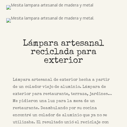
Lámpara artesanal
reciclada para
exterior
Lámpara artesanal de exterior hecha a partir
de un colador viejo de aluminio. Lámpara de
exterior para restaurante, terraza, jardines…
Me pidieron una luz para la mesa de un
restaurante. Deambulando por su cocina
encontré un colador de aluminio que ya no se
utilizaba. El resultado unió el reciclaje con