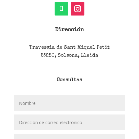
Dirección
Travessia de Sant Miquel Petit
25280, Solsona, Lleida
Consultas