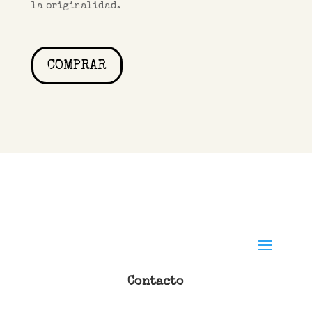
la originalidad.
COMPRAR
Contacto