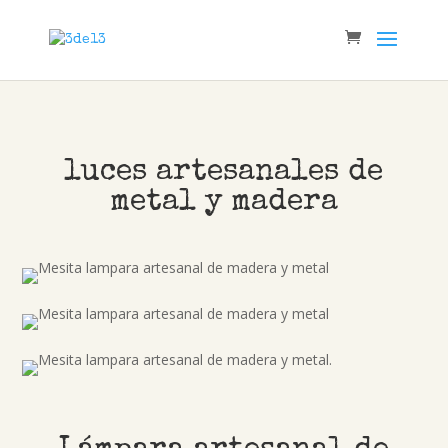
luces artesanales de
metal y madera