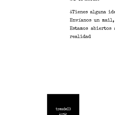
¿Tienes alguna id
Envíanos un mail
Estamos abiertos 
realidad