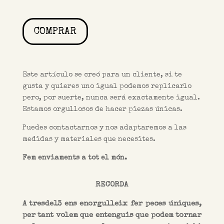
COMPRAR
Este artículo se creó para un cliente, si te
gusta y quieres uno igual podemos
replicarlo
pero, por suerte, nunca será exactamente igual.
Estamos orgullosos de hacer piezas únicas.
Puedes contactarnos y nos adaptaremos a las
medidas y materiales que necesites.
Fem enviaments a tot el món.
RECORDA
A tresde13 ens enorgulleix fer peces úniques,
per tant volem que entenguis que podem tornar