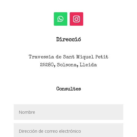
Direcció
Travessia de Sant Miquel Petit
25280, Solsona, Lleida
Consultes