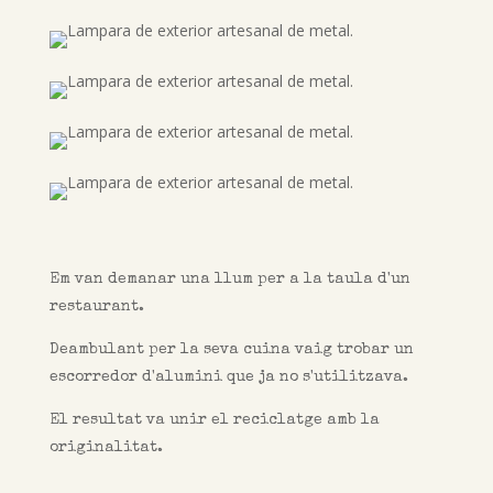
Em van demanar una llum per a la taula d'un
restaurant.
Deambulant per la seva cuina vaig trobar un
escorredor d'alumini que ja no s'utilitzava.
El resultat va unir el reciclatge amb la
originalitat.