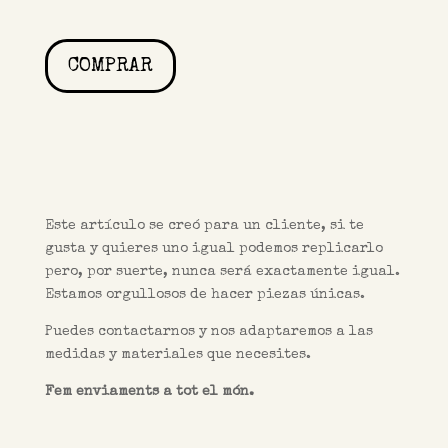
COMPRAR
Este artículo se creó para un cliente, si te
gusta y quieres uno igual podemos
replicarlo
pero, por suerte, nunca será exactamente igual.
Estamos orgullosos de hacer piezas únicas.
Puedes contactarnos y nos adaptaremos a las
medidas y materiales que necesites.
Fem enviaments a tot el món.