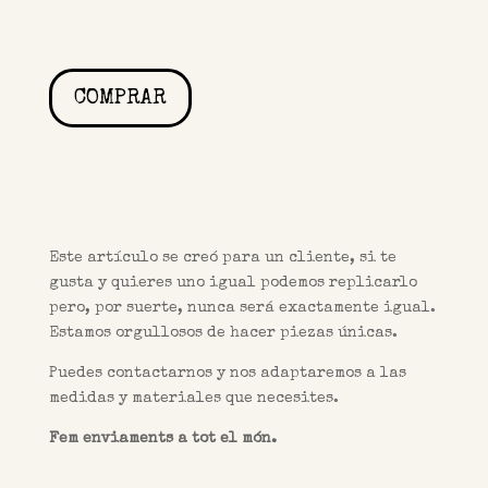
COMPRAR
Este artículo se creó para un cliente, si te
gusta y quieres uno igual podemos
replicarlo
pero, por suerte, nunca será exactamente igual.
Estamos orgullosos de hacer piezas únicas.
Puedes contactarnos y nos adaptaremos a las
medidas y materiales que necesites.
Fem enviaments a tot el món.