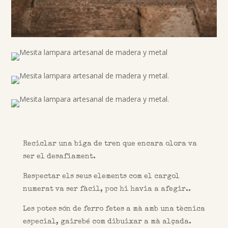
Reciclar una biga de tren que encara olora va
ser el desafiament.
Respectar els seus elements com el cargol
numerat va ser fàcil, poc hi havia a afegir.
.
Les potes són de ferro fetes a mà amb una tècnica
especial, gairebé com dibuixar a mà alçada.