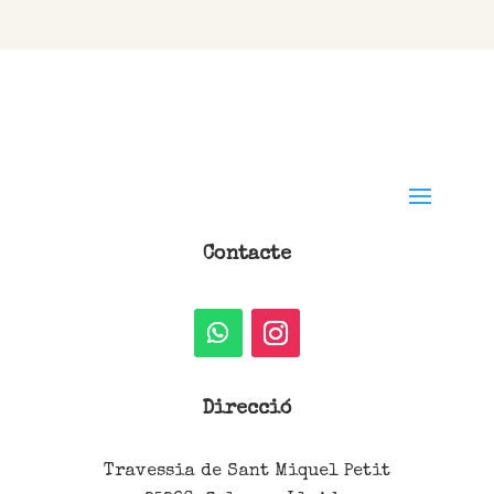
Contacte
Direcció
Travessia de Sant Miquel Petit