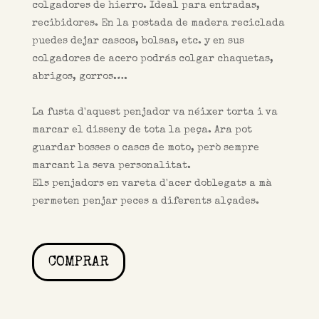
colgadores de hierro. Ideal para entradas,
recibidores. En la postada de madera reciclada
puedes dejar cascos, bolsas, etc. y en sus
colgadores de acero podrás colgar chaquetas,
abrigos, gorros….
La fusta d'aquest penjador va néixer torta i va
marcar el disseny de tota la peça. Ara pot
guardar bosses o cascs de moto, però sempre
marcant la seva personalitat.
Els penjadors en vareta d'acer doblegats a mà
permeten penjar peces a diferents alçades.
COMPRAR