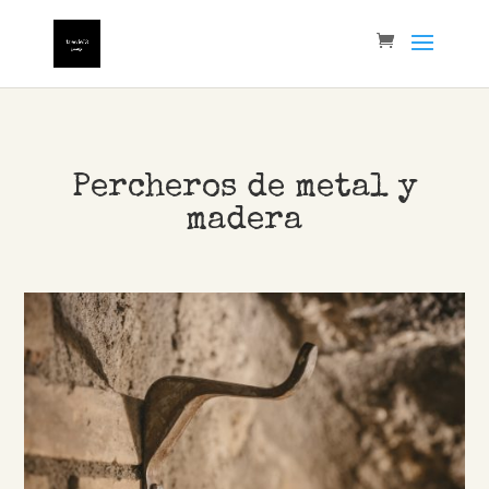
Percheros de metal y
madera