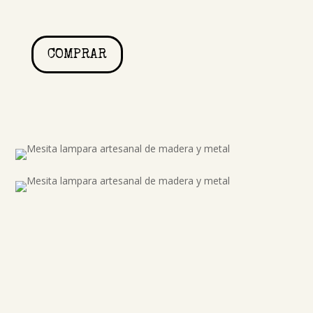
COMPRAR