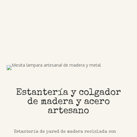
Estantería y colgador
de madera y acero
artesano
Estantería de pared de madera reciclada con