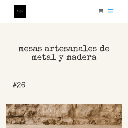
mesas artesanales de
metal y madera
#26