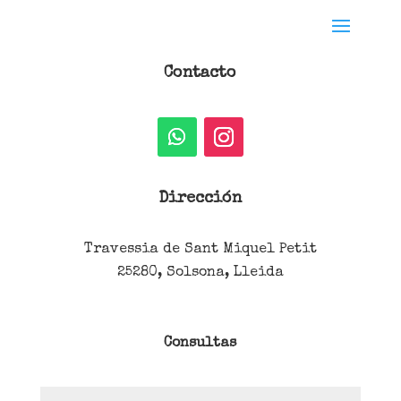
Contacto
Dirección
Travessia de Sant Miquel Petit
25280, Solsona, Lleida
Consultas