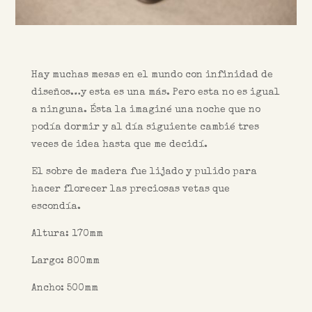
Hay muchas mesas en el mundo con infinidad de
diseños…y esta es una más. Pero esta no es igual
a ninguna. Ésta la imaginé una noche que no
podía dormir y al día siguiente cambié tres
veces de idea hasta que me decidí.
El sobre de madera fue lijado y pulido para
hacer florecer las preciosas vetas que
escondía.
Altura: 170mm
Largo: 800mm
Ancho: 500mm