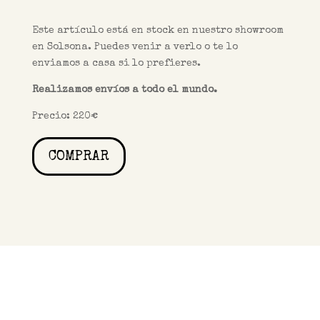
Este artículo está en stock en nuestro showroom
en Solsona. Puedes venir a verlo o te lo
enviamos a casa si lo prefieres.
Realizamos envíos a todo el mundo.
Precio: 220€
COMPRAR