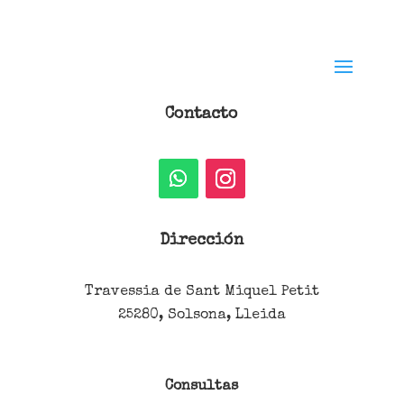
Contacto
Dirección
Travessia de Sant Miquel Petit
25280, Solsona, Lleida
Consultas