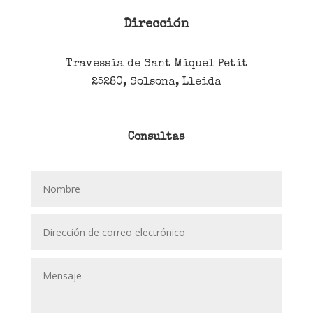
Dirección
Travessia de Sant Miquel Petit
25280, Solsona, Lleida
Consultas